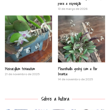
para a exposição
13 de março de 2026
Meiracyllium trinasutum
Pleurothallis grobyi com a flor
branca
21 de novembro de 2025
14 de novembro de 2025
Sobre a Autora