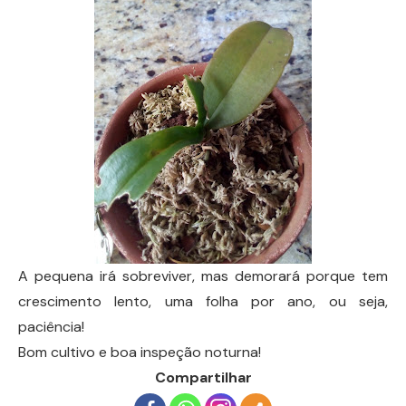
A pequena irá sobreviver, mas demorará porque tem
crescimento lento, uma folha por ano, ou seja,
paciência!
Bom cultivo e boa inspeção noturna!
Compartilhar