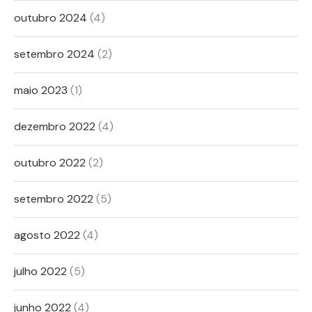
outubro 2024
(4)
setembro 2024
(2)
maio 2023
(1)
dezembro 2022
(4)
outubro 2022
(2)
setembro 2022
(5)
agosto 2022
(4)
julho 2022
(5)
junho 2022
(4)