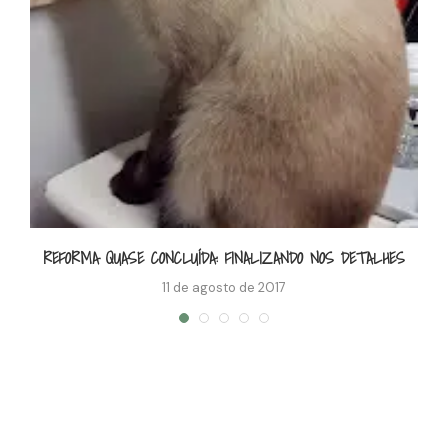
REFORMA QUASE CONCLUÍDA: FINALIZANDO NOS DETALHES
11 de agosto de 2017