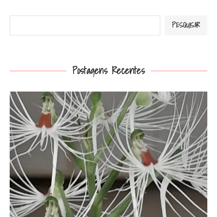
Pesquisar
PESQUISAR
Postagens Recentes