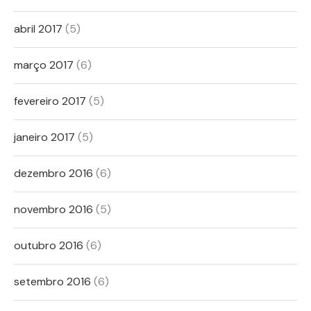
abril 2017
(5)
março 2017
(6)
fevereiro 2017
(5)
janeiro 2017
(5)
dezembro 2016
(6)
novembro 2016
(5)
outubro 2016
(6)
setembro 2016
(6)