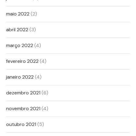
maio 2022
(2)
abril 2022
(3)
março 2022
(4)
fevereiro 2022
(4)
janeiro 2022
(4)
dezembro 2021
(6)
novembro 2021
(4)
outubro 2021
(5)