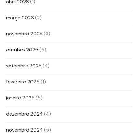
abril 2026
(1)
março 2026
(2)
novembro 2025
(3)
outubro 2025
(5)
setembro 2025
(4)
fevereiro 2025
(1)
janeiro 2025
(5)
dezembro 2024
(4)
novembro 2024
(5)