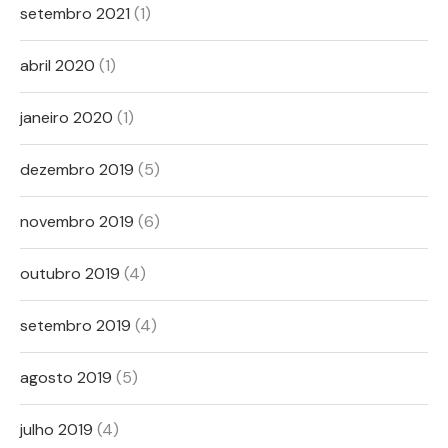
setembro 2021
(1)
abril 2020
(1)
janeiro 2020
(1)
dezembro 2019
(5)
novembro 2019
(6)
outubro 2019
(4)
setembro 2019
(4)
agosto 2019
(5)
julho 2019
(4)