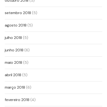
outubro 2018
(5)
setembro 2018
(5)
agosto 2018
(5)
julho 2018
(5)
junho 2018
(6)
maio 2018
(5)
abril 2018
(5)
março 2018
(6)
fevereiro 2018
(4)