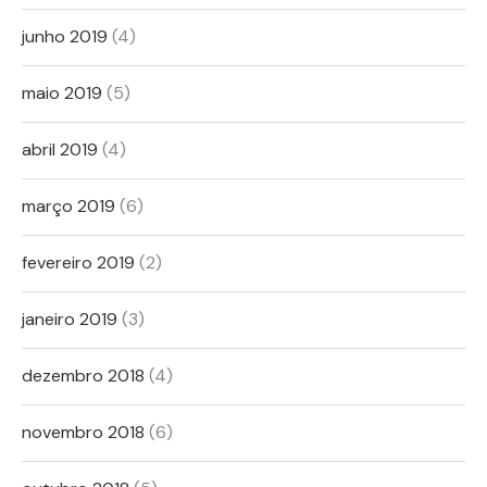
junho 2019
(4)
maio 2019
(5)
abril 2019
(4)
março 2019
(6)
fevereiro 2019
(2)
janeiro 2019
(3)
dezembro 2018
(4)
novembro 2018
(6)