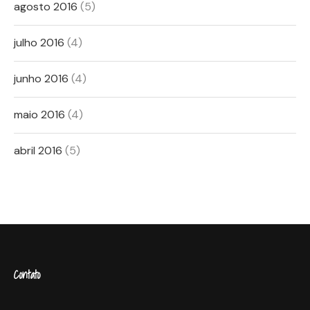
agosto 2016
(5)
julho 2016
(4)
junho 2016
(4)
maio 2016
(4)
abril 2016
(5)
Contato