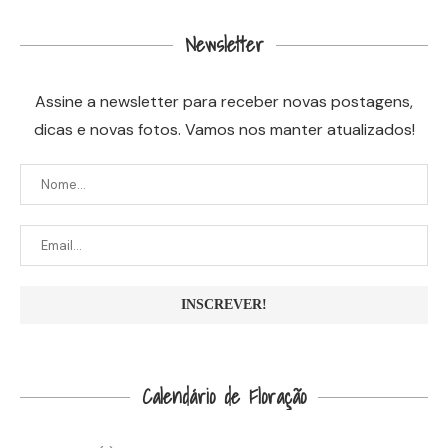
Newsletter
Assine a newsletter para receber novas postagens,
dicas e novas fotos. Vamos nos manter atualizados!
Calendário de Floração