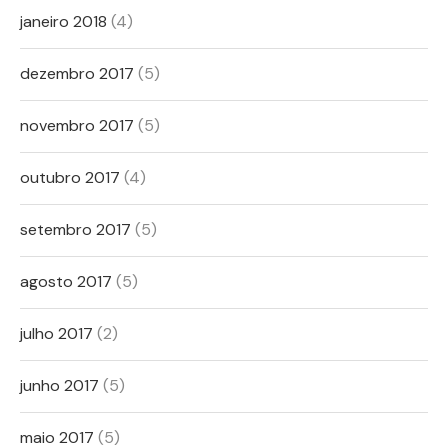
janeiro 2018
(4)
dezembro 2017
(5)
novembro 2017
(5)
outubro 2017
(4)
setembro 2017
(5)
agosto 2017
(5)
julho 2017
(2)
junho 2017
(5)
maio 2017
(5)