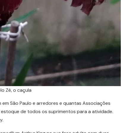
lo Zé, o caçula
m em São Paulo e arredores e quantas Associações
estoque de todos os suprimentos para a atividade.
y.