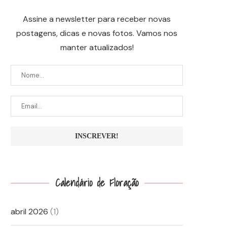
Assine a newsletter para receber novas
postagens, dicas e novas fotos. Vamos nos
manter atualizados!
Calendário de Floração
abril 2026
(1)