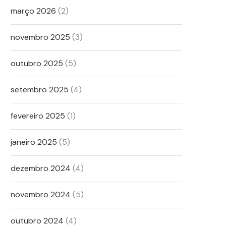
março 2026
(2)
novembro 2025
(3)
outubro 2025
(5)
setembro 2025
(4)
fevereiro 2025
(1)
janeiro 2025
(5)
dezembro 2024
(4)
novembro 2024
(5)
outubro 2024
(4)