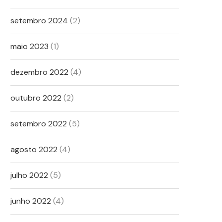
setembro 2024
(2)
maio 2023
(1)
dezembro 2022
(4)
outubro 2022
(2)
setembro 2022
(5)
agosto 2022
(4)
julho 2022
(5)
junho 2022
(4)