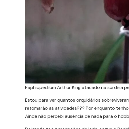
Paphiopedilum Arthur King atacado na surdina pe
Estou para ver quantos orquidários sobrevivera
retomarão as atividades??? Por enquanto tenho 
Ainda não percebi ausência de nada para o hobb