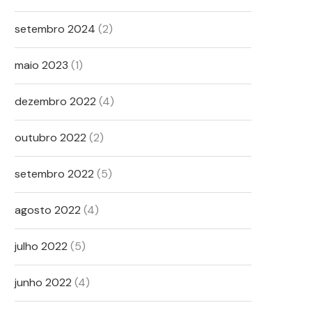
setembro 2024
(2)
maio 2023
(1)
dezembro 2022
(4)
outubro 2022
(2)
setembro 2022
(5)
agosto 2022
(4)
julho 2022
(5)
junho 2022
(4)