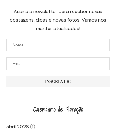
Assine a newsletter para receber novas
postagens, dicas e novas fotos. Vamos nos
manter atualizados!
Calendário de Floração
abril 2026
(1)