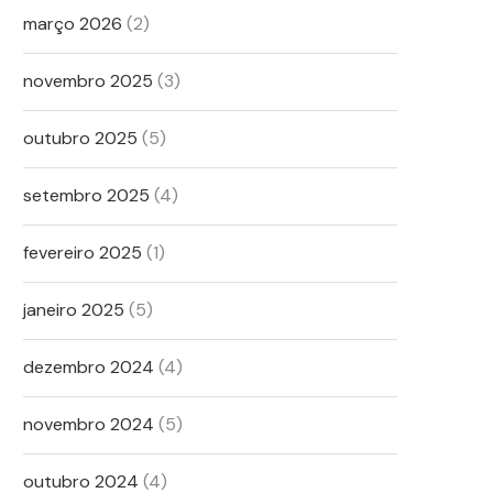
março 2026
(2)
novembro 2025
(3)
outubro 2025
(5)
setembro 2025
(4)
fevereiro 2025
(1)
janeiro 2025
(5)
dezembro 2024
(4)
novembro 2024
(5)
outubro 2024
(4)