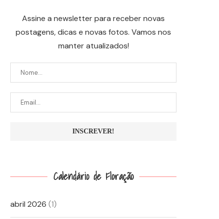
Assine a newsletter para receber novas
postagens, dicas e novas fotos. Vamos nos
manter atualizados!
Calendário de Floração
abril 2026
(1)