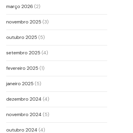
março 2026
(2)
novembro 2025
(3)
outubro 2025
(5)
setembro 2025
(4)
fevereiro 2025
(1)
janeiro 2025
(5)
dezembro 2024
(4)
novembro 2024
(5)
outubro 2024
(4)