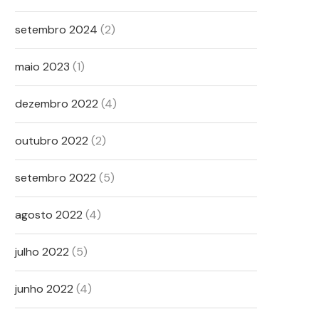
setembro 2024
(2)
maio 2023
(1)
dezembro 2022
(4)
outubro 2022
(2)
setembro 2022
(5)
agosto 2022
(4)
julho 2022
(5)
junho 2022
(4)