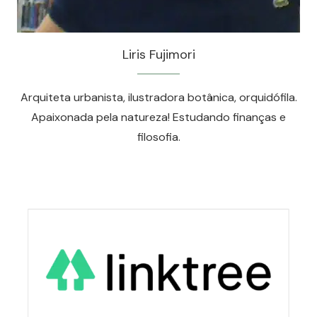
Liris Fujimori
Arquiteta urbanista, ilustradora botânica, orquidófila.
Apaixonada pela natureza! Estudando finanças e
filosofia.