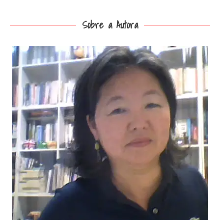
Sobre a Autora