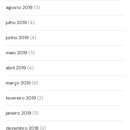
agosto 2019
(5)
julho 2019
(4)
junho 2019
(4)
maio 2019
(5)
abril 2019
(4)
março 2019
(6)
fevereiro 2019
(2)
janeiro 2019
(3)
dezembro 2018
(4)