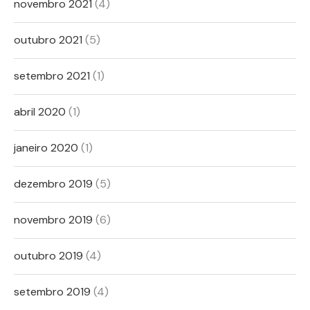
novembro 2021
(4)
outubro 2021
(5)
setembro 2021
(1)
abril 2020
(1)
janeiro 2020
(1)
dezembro 2019
(5)
novembro 2019
(6)
outubro 2019
(4)
setembro 2019
(4)