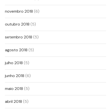
novembro 2018
(6)
outubro 2018
(5)
setembro 2018
(5)
agosto 2018
(5)
julho 2018
(5)
junho 2018
(6)
maio 2018
(5)
abril 2018
(5)