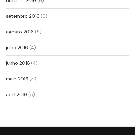
outubro 2016
(6)
setembro 2016
(6)
agosto 2016
(5)
julho 2016
(4)
junho 2016
(4)
maio 2016
(4)
abril 2016
(5)