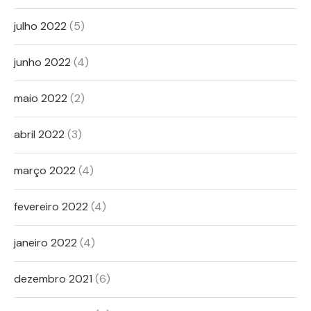
julho 2022
(5)
junho 2022
(4)
maio 2022
(2)
abril 2022
(3)
março 2022
(4)
fevereiro 2022
(4)
janeiro 2022
(4)
dezembro 2021
(6)