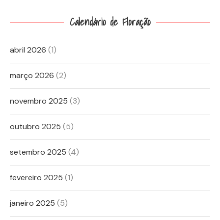
Calendário de Floração
abril 2026
(1)
março 2026
(2)
novembro 2025
(3)
outubro 2025
(5)
setembro 2025
(4)
fevereiro 2025
(1)
janeiro 2025
(5)