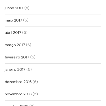
junho 2017
(5)
maio 2017
(5)
abril 2017
(5)
março 2017
(6)
fevereiro 2017
(5)
janeiro 2017
(5)
dezembro 2016
(6)
novembro 2016
(5)