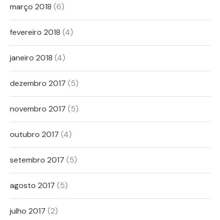
março 2018
(6)
fevereiro 2018
(4)
janeiro 2018
(4)
dezembro 2017
(5)
novembro 2017
(5)
outubro 2017
(4)
setembro 2017
(5)
agosto 2017
(5)
julho 2017
(2)