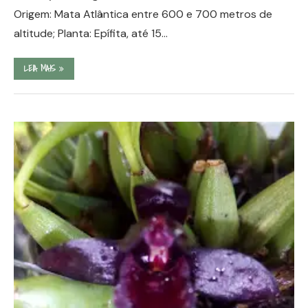
Origem: Mata Atlântica entre 600 e 700 metros de
altitude; Planta: Epífita, até 15…
LEIA MAIS