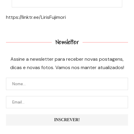
https://linktr.ee/LirisFujimori
Newsletter
Assine a newsletter para receber novas postagens,
dicas e novas fotos. Vamos nos manter atualizados!