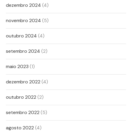
dezembro 2024
(4)
novembro 2024
(5)
outubro 2024
(4)
setembro 2024
(2)
maio 2023
(1)
dezembro 2022
(4)
outubro 2022
(2)
setembro 2022
(5)
agosto 2022
(4)