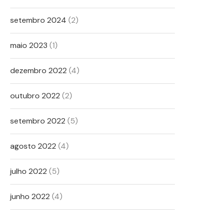
setembro 2024
(2)
maio 2023
(1)
dezembro 2022
(4)
outubro 2022
(2)
setembro 2022
(5)
agosto 2022
(4)
julho 2022
(5)
junho 2022
(4)