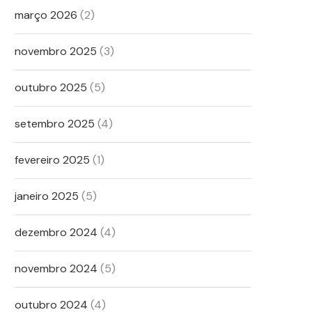
março 2026
(2)
novembro 2025
(3)
outubro 2025
(5)
setembro 2025
(4)
fevereiro 2025
(1)
janeiro 2025
(5)
dezembro 2024
(4)
novembro 2024
(5)
outubro 2024
(4)