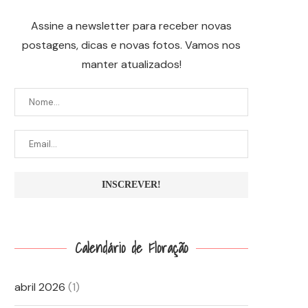
Assine a newsletter para receber novas
postagens, dicas e novas fotos. Vamos nos
manter atualizados!
Calendário de Floração
abril 2026
(1)