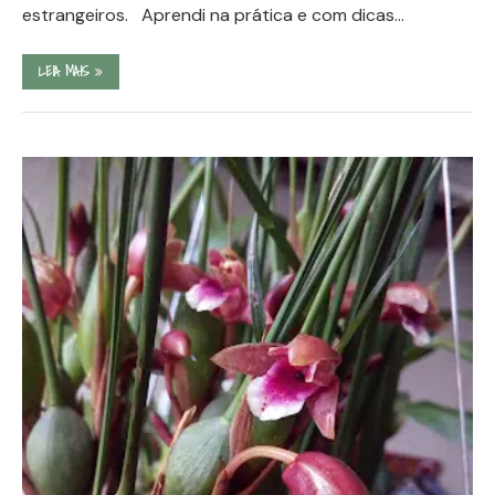
estrangeiros. Aprendi na prática e com dicas…
LEIA MAIS