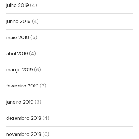
julho 2019
(4)
junho 2019
(4)
maio 2019
(5)
abril 2019
(4)
março 2019
(6)
fevereiro 2019
(2)
janeiro 2019
(3)
dezembro 2018
(4)
novembro 2018
(6)