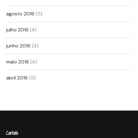
agosto 2016
(5)
julho 2016
(4)
junho 2016
(4)
maio 2016
(4)
abril 2016
(5)
Contato