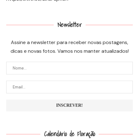
Newsletter
Assine a newsletter para receber novas postagens,
dicas e novas fotos. Vamos nos manter atualizados!
Calendário de Floração