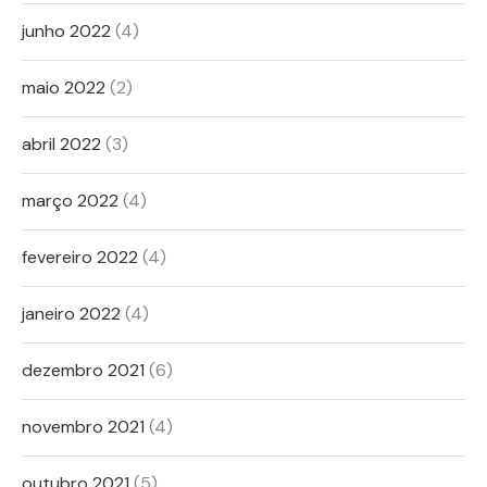
junho 2022
(4)
maio 2022
(2)
abril 2022
(3)
março 2022
(4)
fevereiro 2022
(4)
janeiro 2022
(4)
dezembro 2021
(6)
novembro 2021
(4)
outubro 2021
(5)