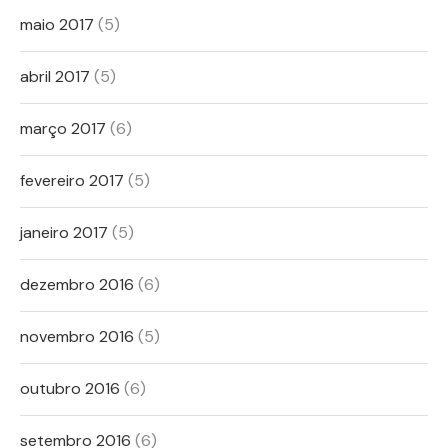
maio 2017
(5)
abril 2017
(5)
março 2017
(6)
fevereiro 2017
(5)
janeiro 2017
(5)
dezembro 2016
(6)
novembro 2016
(5)
outubro 2016
(6)
setembro 2016
(6)