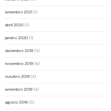
setembro 2021
(1)
abril 2020
(1)
janeiro 2020
(1)
dezembro 2019
(5)
novembro 2019
(6)
outubro 2019
(4)
setembro 2019
(4)
agosto 2019
(5)