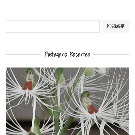
Pesquisar
PESQUISAR
Postagens Recentes