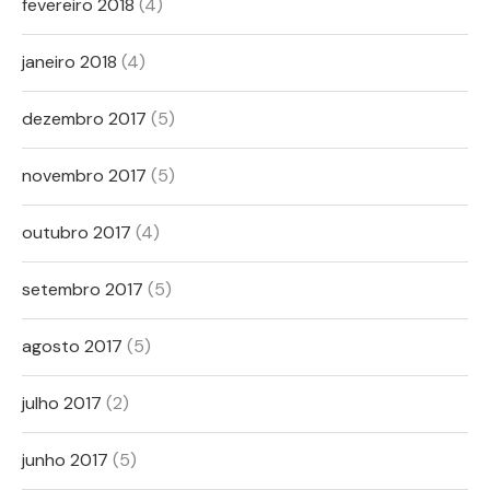
fevereiro 2018
(4)
janeiro 2018
(4)
dezembro 2017
(5)
novembro 2017
(5)
outubro 2017
(4)
setembro 2017
(5)
agosto 2017
(5)
julho 2017
(2)
junho 2017
(5)