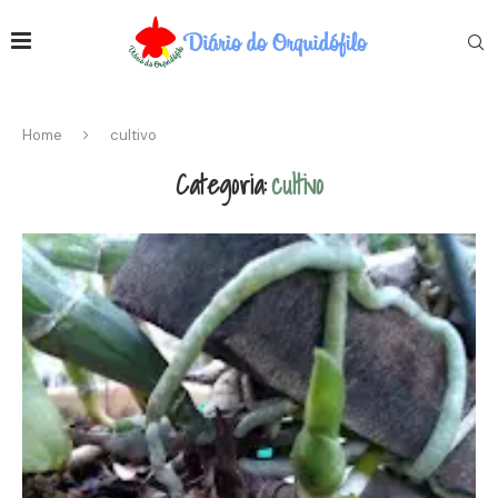
Home
cultivo
Categoria:
cultivo