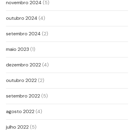
novembro 2024
(5)
outubro 2024
(4)
setembro 2024
(2)
maio 2023
(1)
dezembro 2022
(4)
outubro 2022
(2)
setembro 2022
(5)
agosto 2022
(4)
julho 2022
(5)