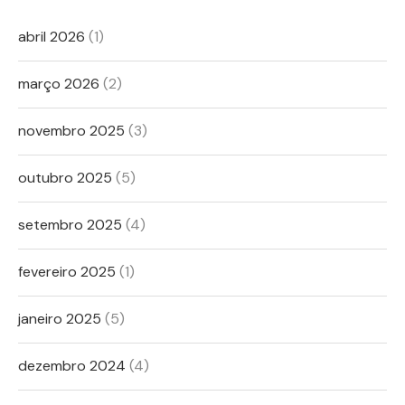
abril 2026
(1)
março 2026
(2)
novembro 2025
(3)
outubro 2025
(5)
setembro 2025
(4)
fevereiro 2025
(1)
janeiro 2025
(5)
dezembro 2024
(4)