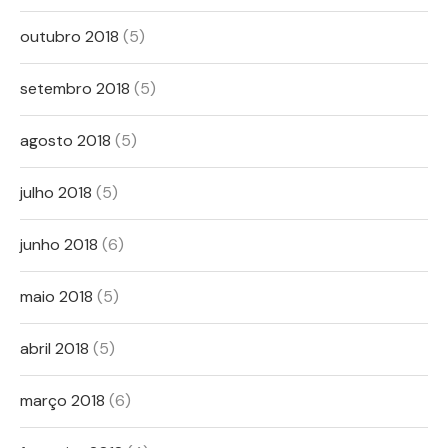
outubro 2018
(5)
setembro 2018
(5)
agosto 2018
(5)
julho 2018
(5)
junho 2018
(6)
maio 2018
(5)
abril 2018
(5)
março 2018
(6)