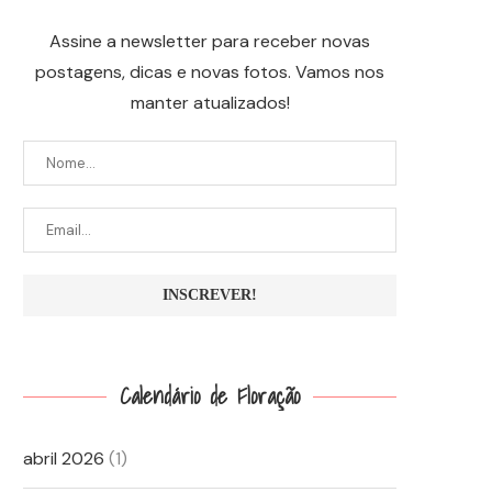
Assine a newsletter para receber novas
postagens, dicas e novas fotos. Vamos nos
manter atualizados!
Calendário de Floração
abril 2026
(1)