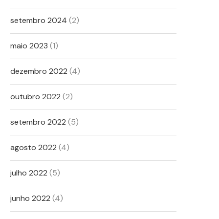
setembro 2024
(2)
maio 2023
(1)
dezembro 2022
(4)
outubro 2022
(2)
setembro 2022
(5)
agosto 2022
(4)
julho 2022
(5)
junho 2022
(4)