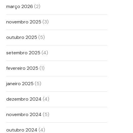
março 2026
(2)
novembro 2025
(3)
outubro 2025
(5)
setembro 2025
(4)
fevereiro 2025
(1)
janeiro 2025
(5)
dezembro 2024
(4)
novembro 2024
(5)
outubro 2024
(4)