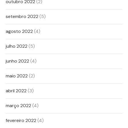
outubro 2022
(2)
setembro 2022
(5)
agosto 2022
(4)
julho 2022
(5)
junho 2022
(4)
maio 2022
(2)
abril 2022
(3)
março 2022
(4)
fevereiro 2022
(4)