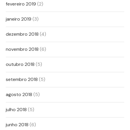
fevereiro 2019
(2)
janeiro 2019
(3)
dezembro 2018
(4)
novembro 2018
(6)
outubro 2018
(5)
setembro 2018
(5)
agosto 2018
(5)
julho 2018
(5)
junho 2018
(6)