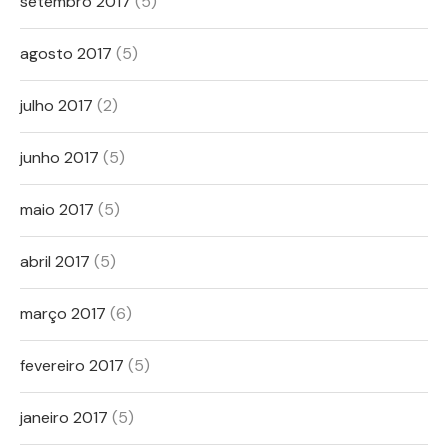
setembro 2017
(5)
agosto 2017
(5)
julho 2017
(2)
junho 2017
(5)
maio 2017
(5)
abril 2017
(5)
março 2017
(6)
fevereiro 2017
(5)
janeiro 2017
(5)