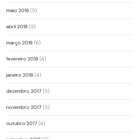
maio 2018
(5)
abril 2018
(5)
março 2018
(6)
fevereiro 2018
(4)
janeiro 2018
(4)
dezembro 2017
(5)
novembro 2017
(5)
outubro 2017
(4)