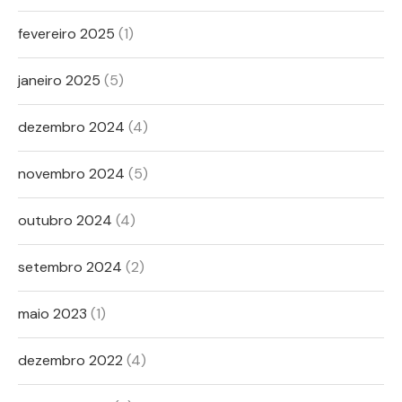
fevereiro 2025
(1)
janeiro 2025
(5)
dezembro 2024
(4)
novembro 2024
(5)
outubro 2024
(4)
setembro 2024
(2)
maio 2023
(1)
dezembro 2022
(4)