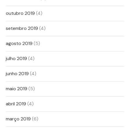
outubro 2019
(4)
setembro 2019
(4)
agosto 2019
(5)
julho 2019
(4)
junho 2019
(4)
maio 2019
(5)
abril 2019
(4)
março 2019
(6)