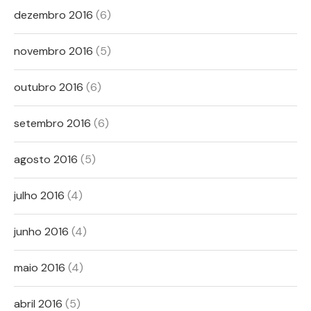
dezembro 2016
(6)
novembro 2016
(5)
outubro 2016
(6)
setembro 2016
(6)
agosto 2016
(5)
julho 2016
(4)
junho 2016
(4)
maio 2016
(4)
abril 2016
(5)