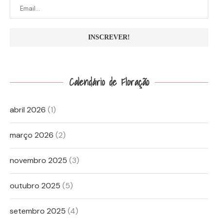
Calendário de Floração
abril 2026
(1)
março 2026
(2)
novembro 2025
(3)
outubro 2025
(5)
setembro 2025
(4)