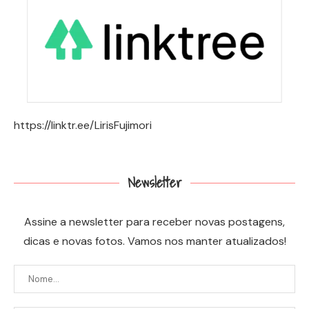
https://linktr.ee/LirisFujimori
Newsletter
Assine a newsletter para receber novas postagens,
dicas e novas fotos. Vamos nos manter atualizados!