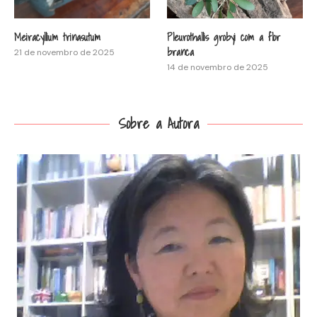
Meiracyllium trinasutum
Pleurothallis grobyi com a flor
branca
21 de novembro de 2025
14 de novembro de 2025
Sobre a Autora