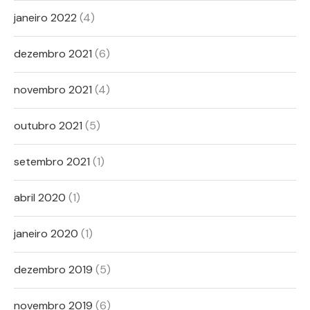
janeiro 2022
(4)
dezembro 2021
(6)
novembro 2021
(4)
outubro 2021
(5)
setembro 2021
(1)
abril 2020
(1)
janeiro 2020
(1)
dezembro 2019
(5)
novembro 2019
(6)