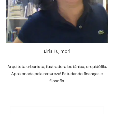
Liris Fujimori
Arquiteta urbanista, ilustradora botânica, orquidófila.
Apaixonada pela natureza! Estudando finanças e
filosofia.