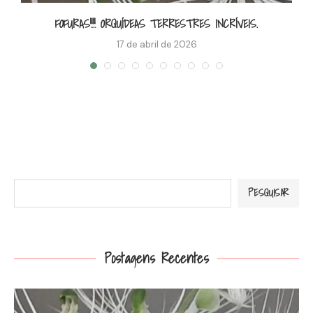
FOFURAS!!!! ORQUÍDEAS TERRESTRES INCRÍVEIS.
17 de abril de 2026
Pesquisar
PESQUISAR
Postagens Recentes