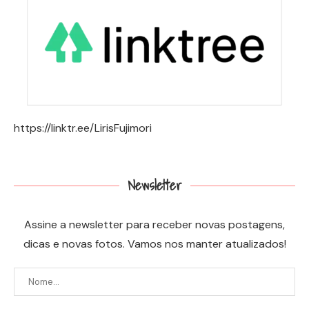
https://linktr.ee/LirisFujimori
Newsletter
Assine a newsletter para receber novas postagens,
dicas e novas fotos. Vamos nos manter atualizados!