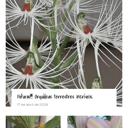
Fofuras!!!! Orquídeas terrestres incríveis.
17 de abril de 2026