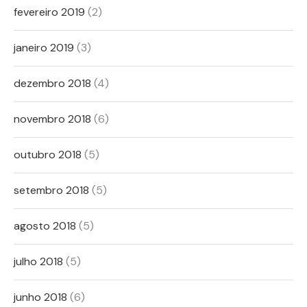
fevereiro 2019
(2)
janeiro 2019
(3)
dezembro 2018
(4)
novembro 2018
(6)
outubro 2018
(5)
setembro 2018
(5)
agosto 2018
(5)
julho 2018
(5)
junho 2018
(6)