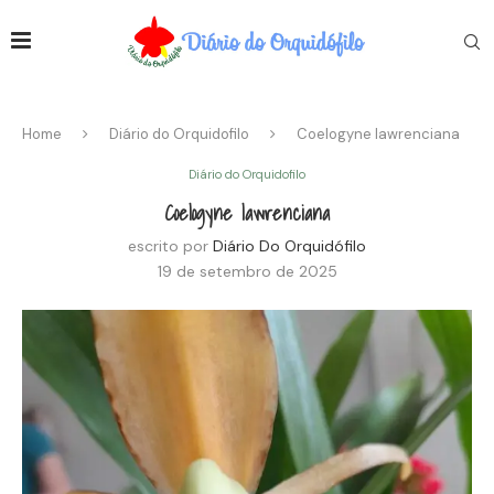
Home
Diário do Orquidofilo
Coelogyne lawrenciana
Diário do Orquidofilo
Coelogyne lawrenciana
escrito por
Diário Do Orquidófilo
19 de setembro de 2025