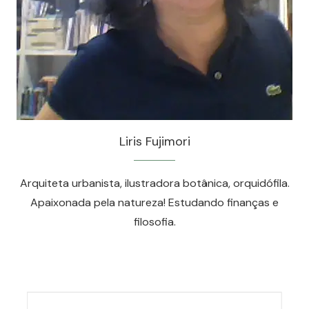
Liris Fujimori
Arquiteta urbanista, ilustradora botânica, orquidófila.
Apaixonada pela natureza! Estudando finanças e
filosofia.