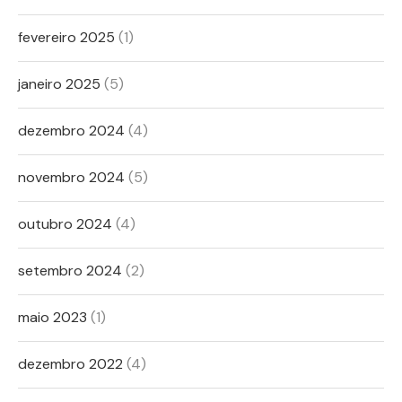
fevereiro 2025
(1)
janeiro 2025
(5)
dezembro 2024
(4)
novembro 2024
(5)
outubro 2024
(4)
setembro 2024
(2)
maio 2023
(1)
dezembro 2022
(4)