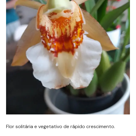
Flor solitária e vegetativo de rápido crescimento.