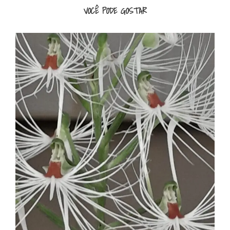
VOCÊ PODE GOSTAR