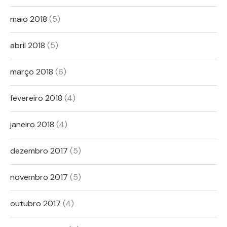
maio 2018
(5)
abril 2018
(5)
março 2018
(6)
fevereiro 2018
(4)
janeiro 2018
(4)
dezembro 2017
(5)
novembro 2017
(5)
outubro 2017
(4)