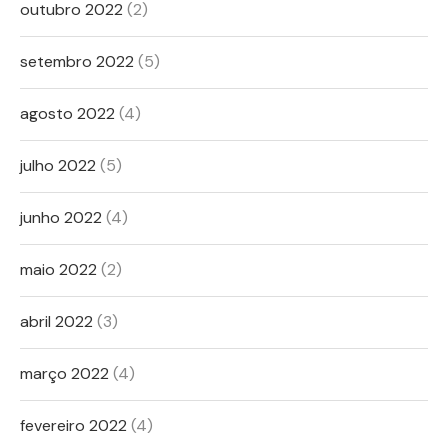
outubro 2022
(2)
setembro 2022
(5)
agosto 2022
(4)
julho 2022
(5)
junho 2022
(4)
maio 2022
(2)
abril 2022
(3)
março 2022
(4)
fevereiro 2022
(4)