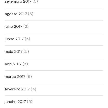
setembro 2017
(5)
agosto 2017
(5)
julho 2017
(2)
junho 2017
(5)
maio 2017
(5)
abril 2017
(5)
março 2017
(6)
fevereiro 2017
(5)
janeiro 2017
(5)