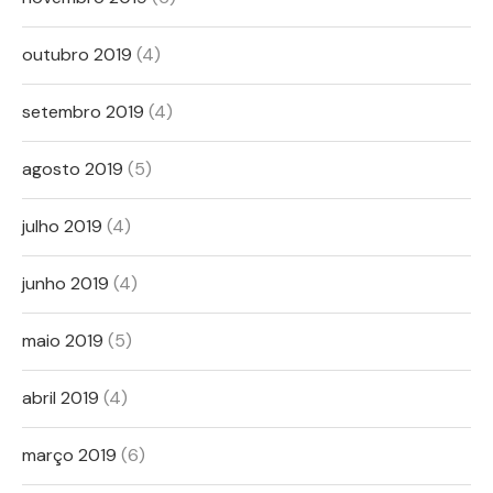
outubro 2019
(4)
setembro 2019
(4)
agosto 2019
(5)
julho 2019
(4)
junho 2019
(4)
maio 2019
(5)
abril 2019
(4)
março 2019
(6)