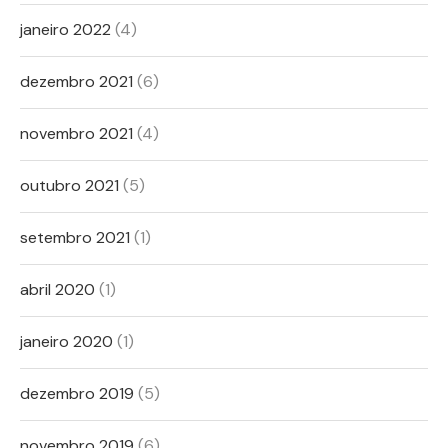
janeiro 2022
(4)
dezembro 2021
(6)
novembro 2021
(4)
outubro 2021
(5)
setembro 2021
(1)
abril 2020
(1)
janeiro 2020
(1)
dezembro 2019
(5)
novembro 2019
(6)