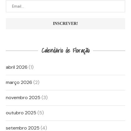
Calendário de Floração
abril 2026
(1)
março 2026
(2)
novembro 2025
(3)
outubro 2025
(5)
setembro 2025
(4)