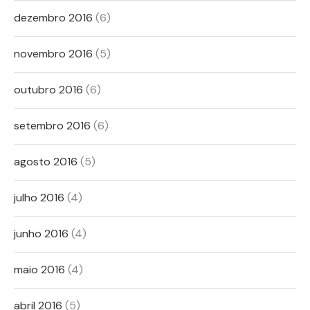
dezembro 2016
(6)
novembro 2016
(5)
outubro 2016
(6)
setembro 2016
(6)
agosto 2016
(5)
julho 2016
(4)
junho 2016
(4)
maio 2016
(4)
abril 2016
(5)