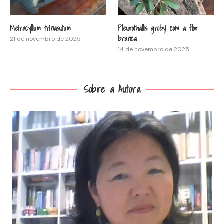
Meiracyllium trinasutum
Pleurothallis grobyi com a flor
branca
21 de novembro de 2025
14 de novembro de 2025
Sobre a Autora